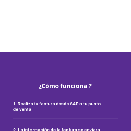
¿Cómo funciona ?
1. Realiza tu factura desde SAP o tu punto
de venta
2. La información de la factura se enviara