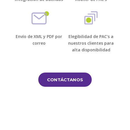
Envío de XML y PDF por
Elegibilidad de PAC’s a
correo
nuestros clientes para
alta disponibilidad
CONTÁCTANOS