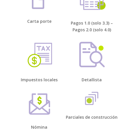
Carta porte
Pagos 1.0 (solo 3.3) –
Pagos 2.0 (solo 4.0)
Impuestos locales
Detallista
Parciales de construcción
Nómina