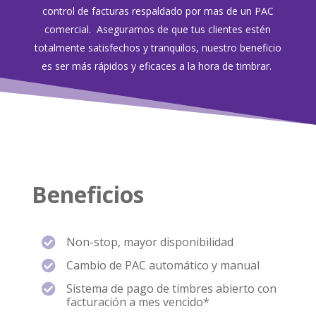
control de facturas respaldado por mas de un PAC
comercial. Aseguramos de que tus clientes estén
totalmente satisfechos y tranquilos, nuestro beneficio
es ser más rápidos y eficaces a la hora de timbrar.
Beneficios
Non-stop, mayor disponibilidad

Cambio de PAC automático y manual

Sistema de pago de timbres abierto con

facturación a mes vencido*