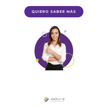
QUIERO SABER MÁS