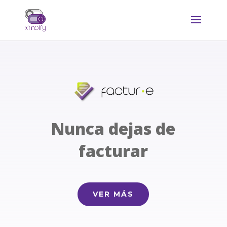
Nunca dejas de
facturar
VER MÁS