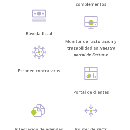
complementos
Bóveda fiscal
Monitor de facturación y
trazabilidad en
Nuestro
portal de Factur-e
Escaneo contra virus
Portal de clientes
Integración de adendas
Router de PAC’s