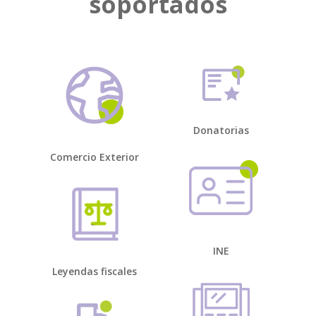
soportados
Donatorias
Comercio Exterior
INE
Leyendas fiscales