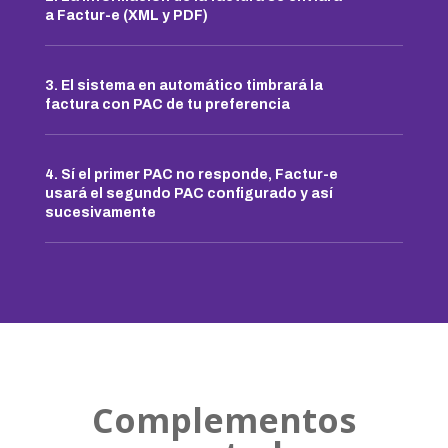
a Factur-e (XML y PDF)
3. El sistema en automático timbrará la
factura con PAC de tu preferencia
4. Sí el primer PAC no responde, Factur-e
usará el segundo PAC configurado y así
sucesivamente
Complementos