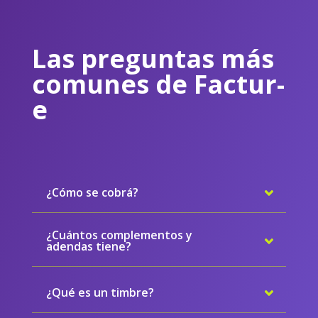
Las preguntas más
comunes de Factur-
e
¿Cómo se cobrá?
¿Cuántos complementos y
adendas tiene?
¿Qué es un timbre?