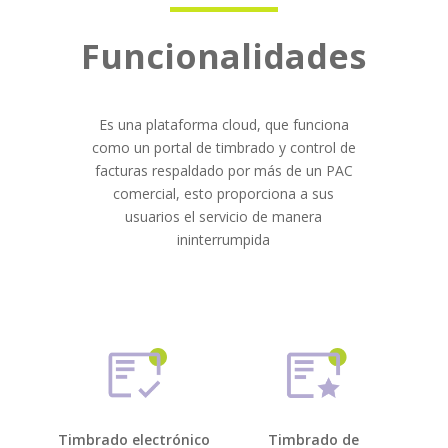
Funcionalidades
Es una plataforma cloud, que funciona
como un portal de timbrado y control de
facturas respaldado por más de un PAC
comercial, esto proporciona a sus
usuarios el servicio de manera
ininterrumpida
Timbrado electrónico
Timbrado de