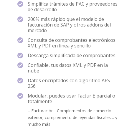
Simplifica trámites de PAC y proveedores

de desarrollo
200% más rápido que el modelo de

facturación de SAP y otros addons del
mercado
Consulta de comprobantes electrónicos

XML y PDF en línea y sencillo
Descarga simplificada de comprobantes

Confiable, tus datos XML y PDF en la

nube
Datos encriptados con algoritmo AES-

256
Modular, puedes usar Factur E parcial o

totalmente
– Facturación: Complementos de comercio.
exterior, complemento de leyendas fiscales… y
mucho más