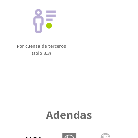
Por cuenta de terceros
(solo 3.3)
Adendas