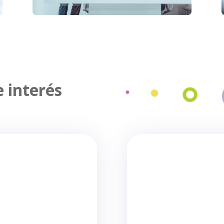
e interés