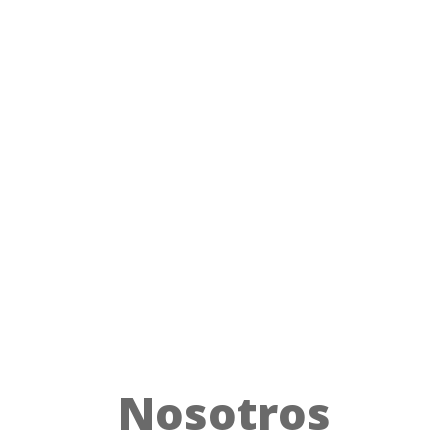
Nosotros