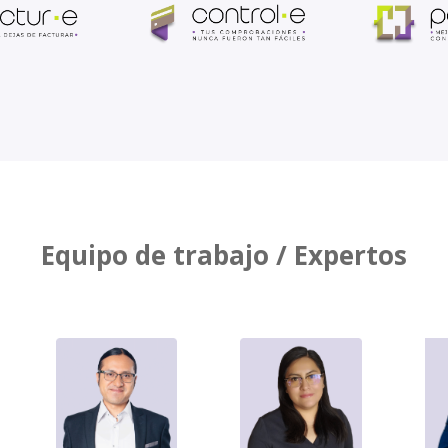
Equipo de trabajo / Expertos