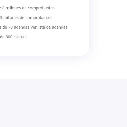
 8 millones de comprobantes
3 millones de comprobantes
de 70 adendas Ver lista de adendas
e 300 clientes