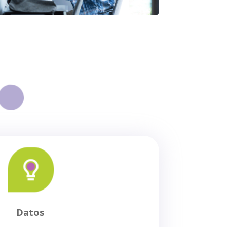
Datos