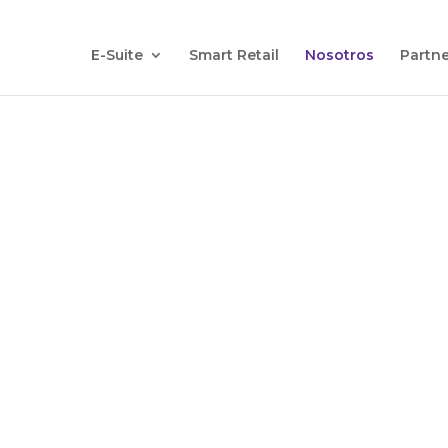
E-Suite
Smart Retail
Nosotros
Partne